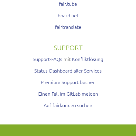
fair.tube
board.net
fairtranslate
SUPPORT
Support-FAQs
mit
Konfliktlösung
Status-Dashboard aller Services
Premium Support buchen
Einen Fall im GitLab melden
Auf fairkom.eu suchen