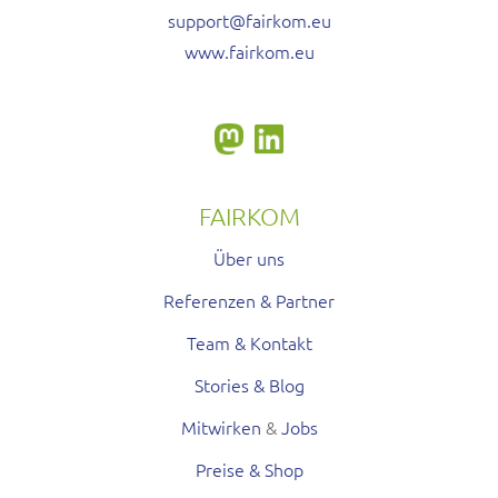
support@fairkom.eu
www.fairkom.eu
FAIRKOM
Über uns
Referenzen & Partner
Team & Kontakt
Stories & Blog
Mitwirken
&
Jobs
Preise & Shop