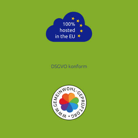
DSGVO konform