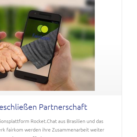
eschließen Partnerschaft
onsplattform Rocket.Chat aus Brasilien und das
erk fairkom werden ihre Zusammenarbeit weiter