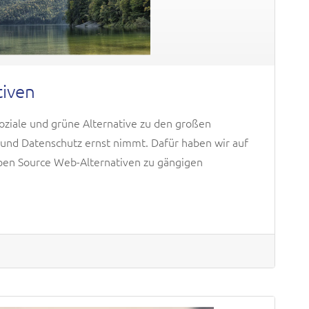
tiven
soziale und grüne Alternative zu den großen
 und Datenschutz ernst nimmt. Dafür haben wir auf
Open Source Web-Alternativen zu gängigen