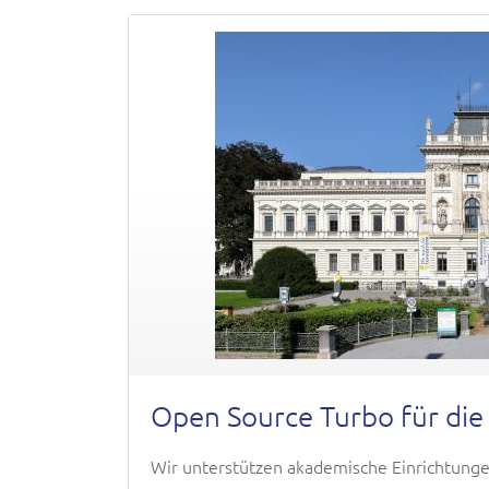
Open Source Turbo für die
Wir unterstützen akademische Einrichtunge