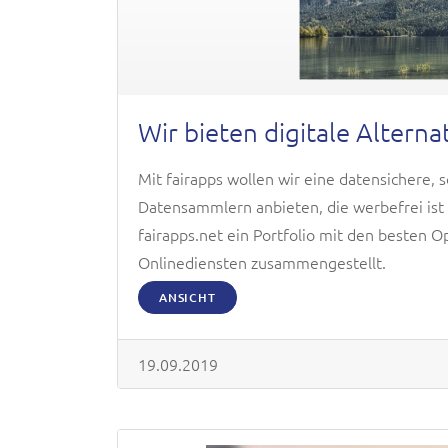
Wir bieten digitale Alterna
Mit fairapps wollen wir eine datensichere, 
Datensammlern anbieten, die werbefrei ist
fairapps.net ein Portfolio mit den besten 
Onlinediensten zusammengestellt.
ANSICHT
19.09.2019