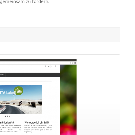
 gemeinsam zu fördern.