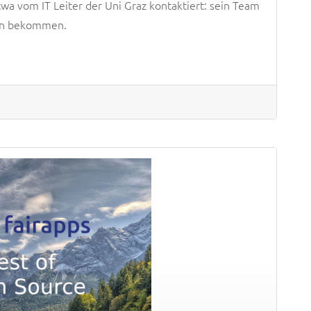
 vom IT Leiter der Uni Graz kontaktiert: sein Team
men bekommen.