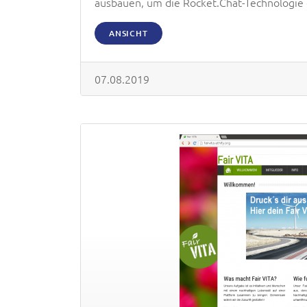
ausbauen, um die Rocket.Chat-Technologie
ANSICHT
07.08.2019