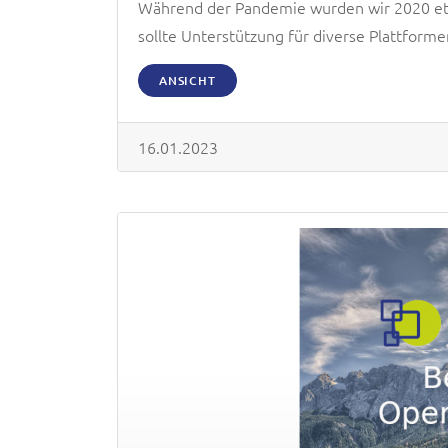
Während der Pandemie wurden wir 2020 etwa
sollte Unterstützung für diverse Plattfor
ANSICHT
16.01.2023