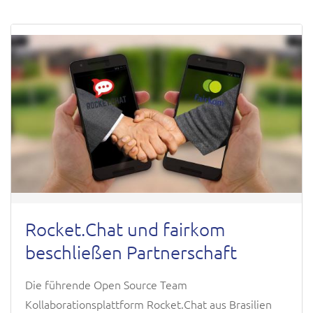
Rocket.Chat und fairkom
beschließen Partnerschaft
Die führende Open Source Team
Kollaborationsplattform Rocket.Chat aus Brasilien