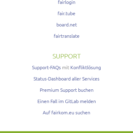
fairlogin
fair.tube
board.net
fairtranslate
SUPPORT
Support-FAQs
mit
Konfliktlösung
Status-Dashboard aller Services
Premium Support buchen
Einen Fall im GitLab melden
Auf fairkom.eu suchen