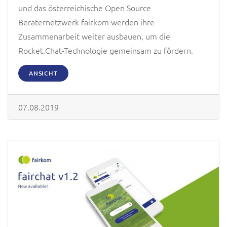
und das österreichische Open Source
Beraternetzwerk fairkom werden ihre
Zusammenarbeit weiter ausbauen, um die
Rocket.Chat-Technologie gemeinsam zu fördern.
ANSICHT
07.08.2019