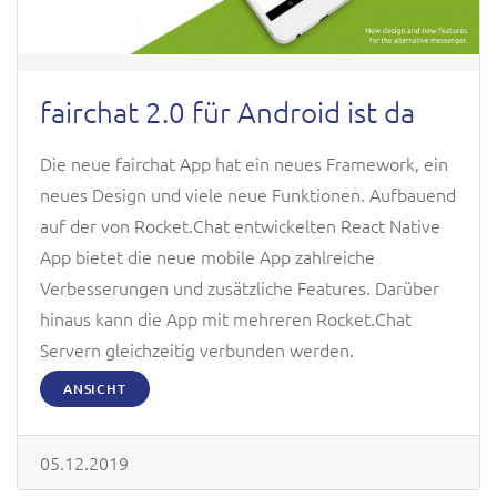
fairchat 2.0 für Android ist da
Die neue fairchat App hat ein neues Framework, ein
neues Design und viele neue Funktionen. Aufbauend
auf der von Rocket.Chat entwickelten React Native
App bietet die neue mobile App zahlreiche
Verbesserungen und zusätzliche Features. Darüber
hinaus kann die App mit mehreren Rocket.Chat
Servern gleichzeitig verbunden werden.
ANSICHT
05.12.2019