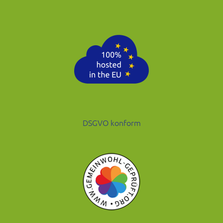
DSGVO konform