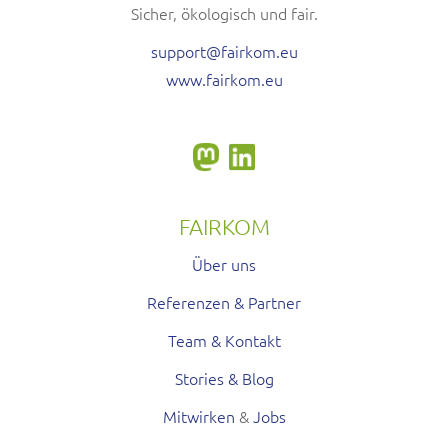
Sicher, ökologisch und fair.
support@fairkom.eu
www.fairkom.eu
FAIRKOM
Über uns
Referenzen & Partner
Team & Kontakt
Stories & Blog
Mitwirken
&
Jobs