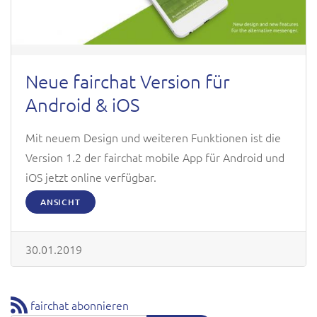
Neue fairchat Version für
Android & iOS
Mit neuem Design und weiteren Funktionen ist die
Version 1.2 der fairchat mobile App für Android und
iOS jetzt online verfügbar.
ANSICHT
30.01.2019
fairchat abonnieren