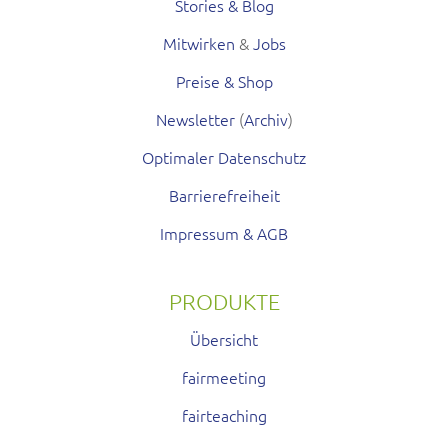
Stories & Blog
Mitwirken
&
Jobs
Preise & Shop
Newsletter
(
Archiv
)
Optimaler Datenschutz
Barrierefreiheit
Impressum & AGB
PRODUKTE
Übersicht
fairmeeting
fairteaching