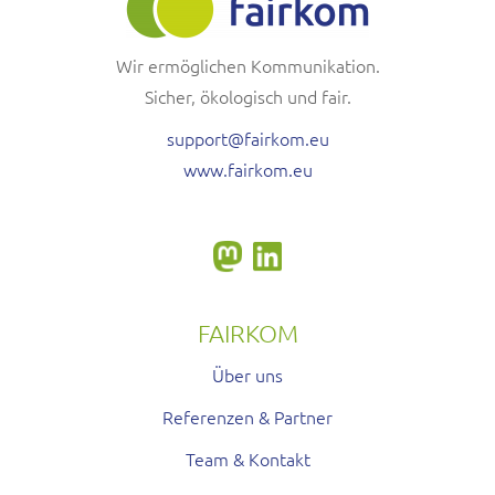
Wir ermöglichen Kommunikation.
Sicher, ökologisch und fair.
support@fairkom.eu
www.fairkom.eu
FAIRKOM
Über uns
Referenzen & Partner
Team & Kontakt