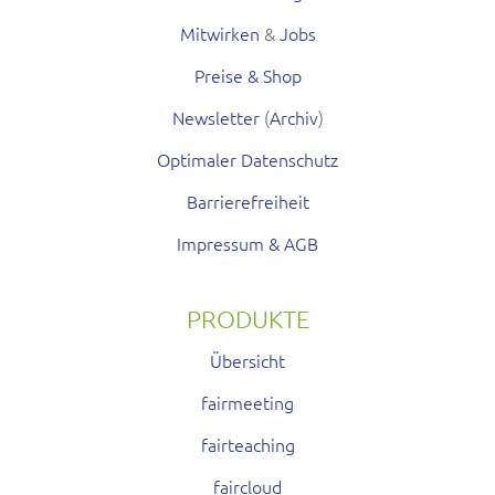
Mitwirken
&
Jobs
Preise & Shop
Newsletter
(
Archiv
)
Optimaler Datenschutz
Barrierefreiheit
Impressum & AGB
PRODUKTE
Übersicht
fairmeeting
fairteaching
faircloud