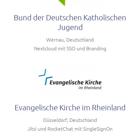
Bund der Deutschen Katholischen
Jugend
Wernau, Deutschland
Nextcloud mit SSO und Branding
Evangelische Kirche im Rheinland
Düsseldorf, Deutschland
Jitsi und RocketChat mit SingleSignOn