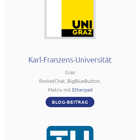
Karl-Franzens-Universität
Graz
RocketChat, BigBlueButton,
Matrix mit
Etherpad
BLOG-BEITRAG