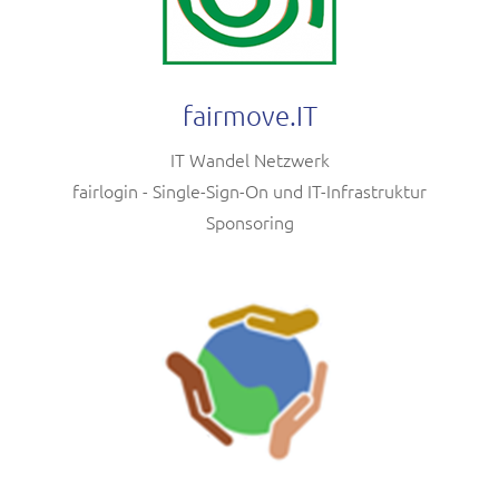
fairmove.IT
IT Wandel Netzwerk
fairlogin - Single-Sign-On und IT-Infrastruktur
Sponsoring