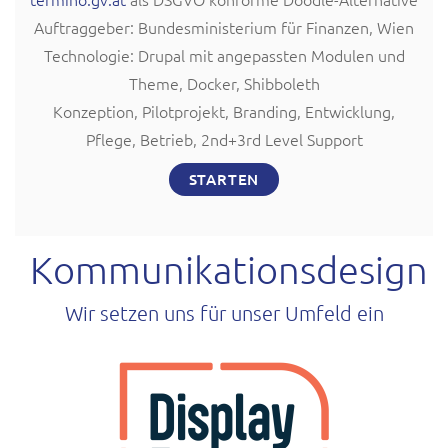
Auftraggeber: Bundesministerium für Finanzen, Wien
Technologie: Drupal mit angepassten Modulen und
Theme, Docker, Shibboleth
Konzeption, Pilotprojekt, Branding, Entwicklung,
Pflege, Betrieb, 2nd+3rd Level Support
STARTEN
Kommunikationsdesign
Wir setzen uns für unser Umfeld ein