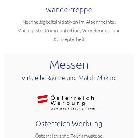
wandeltreppe
Nachhaltigkeitsinitiativen im Alpenrheintal
Mailingliste, Kommunikation, Vernetzungs- und
Konzeptarbeit
Messen
Virtuelle Räume und Match Making
Österreich Werbung
Österreichische Tourismustage