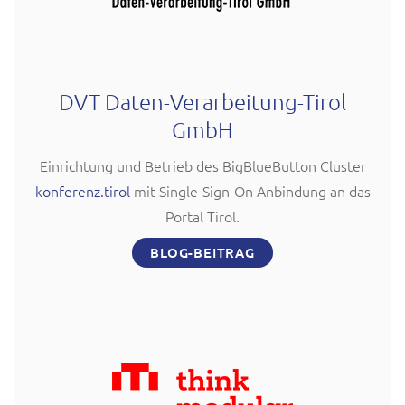
DVT Daten-Verarbeitung-Tirol
GmbH
Einrichtung und Betrieb des BigBlueButton Cluster
konferenz.tirol
mit Single-Sign-On Anbindung an das
Portal Tirol.
BLOG-BEITRAG