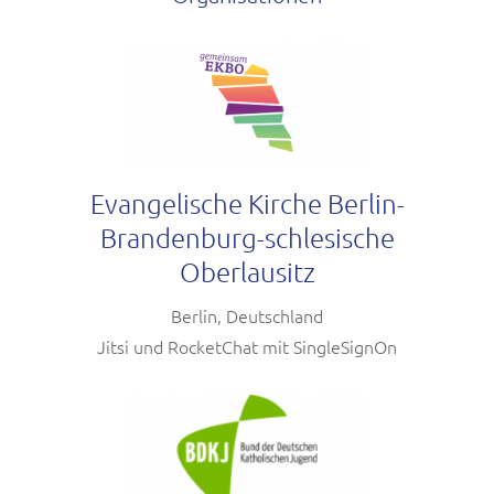
Evangelische Kirche Berlin-
Brandenburg-schlesische
Oberlausitz
Berlin, Deutschland
Jitsi und RocketChat mit SingleSignOn