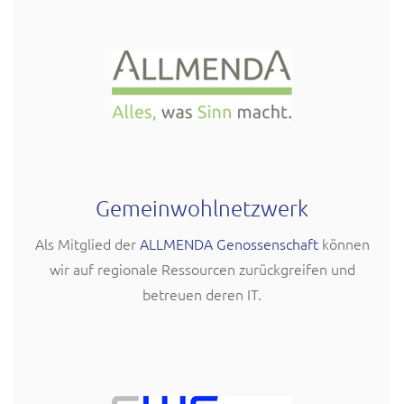
Gemeinwohlnetzwerk
Als Mitglied der
ALLMENDA Genossenschaft
können
wir auf regionale Ressourcen zurückgreifen und
betreuen deren IT.