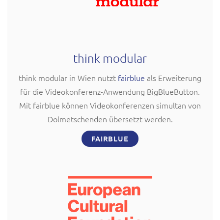
think modular
think modular in Wien nutzt
fairblue
als Erweiterung
für die Videokonferenz-Anwendung BigBlueButton.
Mit fairblue können Videokonferenzen simultan von
Dolmetschenden übersetzt werden.
FAIRBLUE