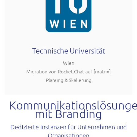
Technische Universität
Wien
Migration von Rocket.Chat auf [matrix]
Planung & Skalierung
Kommunikationslösung
mit Branding
Dedizierte Instanzen für Unternehmen und
Organisationen