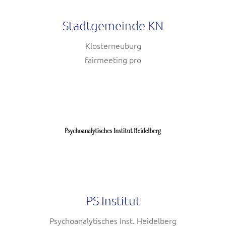
Stadtgemeinde KN
Klosterneuburg
fairmeeting pro
PS Institut
Psychoanalytisches Inst. Heidelberg