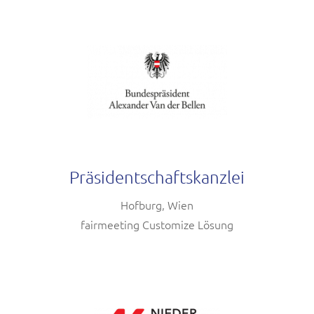
Präsidentschaftskanzlei
Hofburg, Wien
fairmeeting Customize Lösung