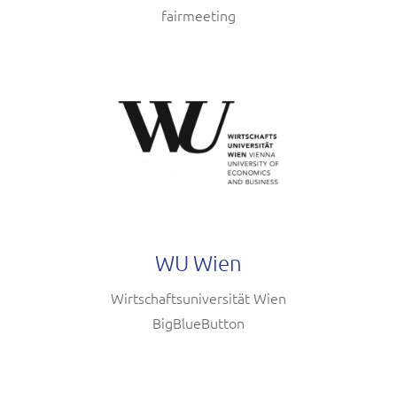
fairmeeting
WU Wien
Wirtschaftsuniversität Wien
BigBlueButton