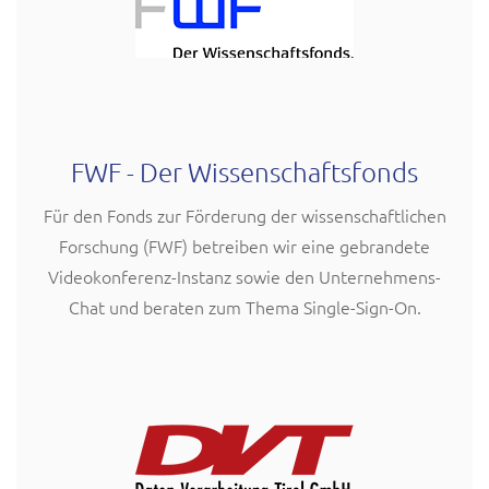
FWF - Der Wissenschaftsfonds
Für den Fonds zur Förderung der wissenschaftlichen
Forschung (FWF) betreiben wir eine gebrandete
Videokonferenz-Instanz sowie den Unternehmens-
Chat und beraten zum Thema Single-Sign-On.