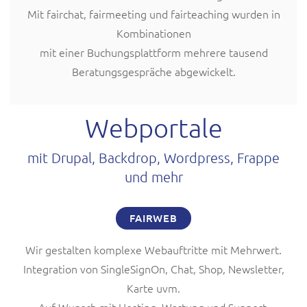
Mit fairchat, fairmeeting und fairteaching wurden in
Kombinationen
mit einer Buchungsplattform mehrere tausend
Beratungsgespräche abgewickelt.
Webportale
mit Drupal, Backdrop, Wordpress, Frappe
und mehr
FAIRWEB
Wir gestalten komplexe Webauftritte mit Mehrwert.
Integration von SingleSignOn, Chat, Shop, Newsletter,
Karte uvm.