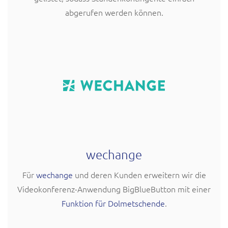
abgerufen werden können.
wechange
Für
wechange
und deren Kunden erweitern wir die
Videokonferenz-Anwendung BigBlueButton mit einer
Funktion für Dolmetschende
.