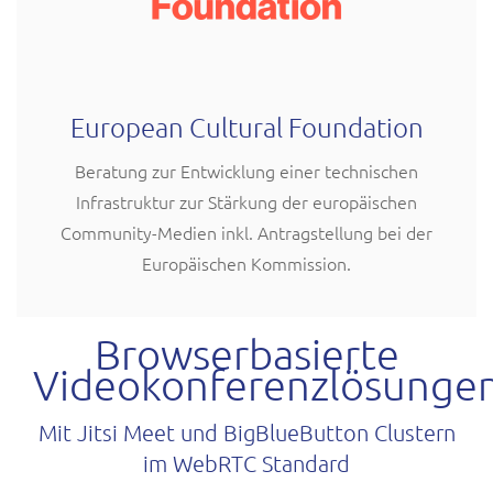
European Cultural Foundation
Beratung zur Entwicklung einer technischen
Infrastruktur zur Stärkung der europäischen
Community-Medien inkl. Antragstellung bei der
Europäischen Kommission.
Browserbasierte
Videokonferenzlösunge
Mit Jitsi Meet und BigBlueButton Clustern
im WebRTC Standard