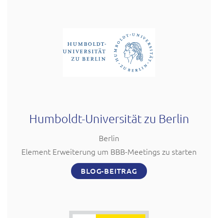
Humboldt-Universität zu Berlin
Berlin
Element Erweiterung um BBB-Meetings zu starten
BLOG-BEITRAG