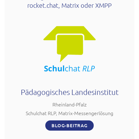
rocket.chat, Matrix oder XMPP
Pädagogisches Landesinstitut
Rheinland-Pfalz
Schulchat RLP, Matrix-Messengerlösung
BLOG-BEITRAG