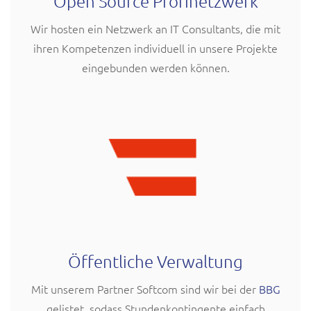
Open Source Profinetzwerk
Wir hosten ein Netzwerk an IT Consultants, die mit
ihren Kompetenzen individuell in unsere Projekte
eingebunden werden können.
Öffentliche Verwaltung
Mit unserem Partner Softcom sind wir bei der
BBG
gelistet, sodass Stundenkontingente einfach