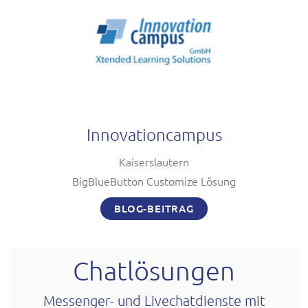
Innovationcampus
Kaiserslautern
BigBlueButton Customize Lösung
BLOG-BEITRAG
Chatlösungen
Messenger- und Livechatdienste mit