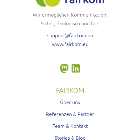
Wir ermöglichen Kommunikation.
Sicher, ökologisch und fair.
support@fairkom.eu
www.fairkom.eu
FAIRKOM
Über uns
Referenzen & Partner
Team & Kontakt
Stories & Blog