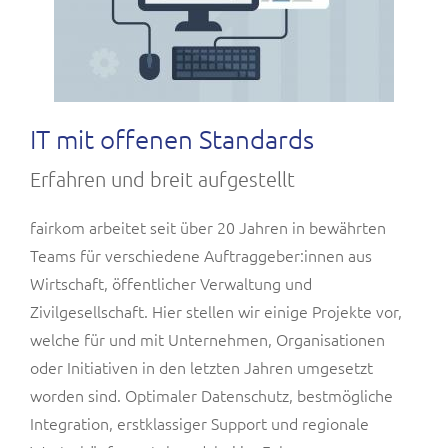
IT mit offenen Standards
Erfahren und breit aufgestellt
fairkom arbeitet seit über 20 Jahren in bewährten
Teams für verschiedene Auftraggeber:innen aus
Wirtschaft, öffentlicher Verwaltung und
Zivilgesellschaft. Hier stellen wir einige Projekte vor,
welche für und mit Unternehmen, Organisationen
oder Initiativen in den letzten Jahren umgesetzt
worden sind. Optimaler Datenschutz, bestmögliche
Integration, erstklassiger Support und regionale