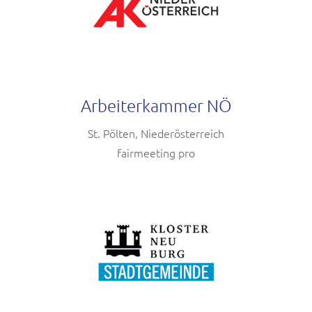
Arbeiterkammer NÖ
St. Pölten, Niederösterreich
fairmeeting pro