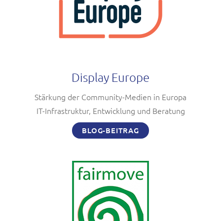
Display Europe
Stärkung der Community-Medien in Europa
IT-Infrastruktur, Entwicklung und Beratung
BLOG-BEITRAG