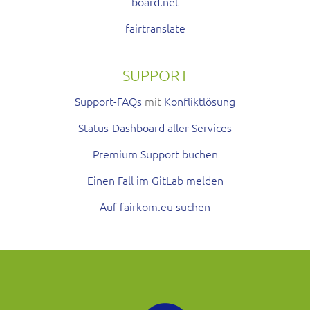
board.net
fairtranslate
SUPPORT
Support-FAQs
mit
Konfliktlösung
Status-Dashboard aller Services
Premium Support buchen
Einen Fall im GitLab melden
Auf fairkom.eu suchen