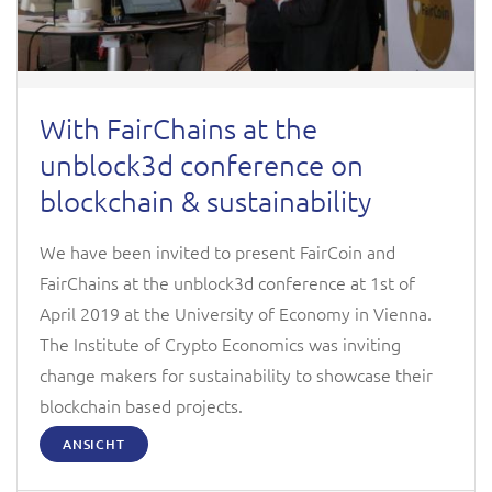
With FairChains at the
unblock3d conference on
blockchain & sustainability
We have been invited to present FairCoin and
FairChains at the unblock3d conference at 1st of
April 2019 at the University of Economy in Vienna.
The Institute of Crypto Economics was inviting
change makers for sustainability to showcase their
blockchain based projects.
ANSICHT