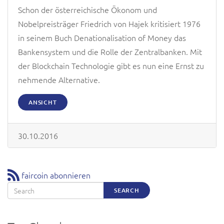
Schon der österreichische Ökonom und
Nobelpreisträger Friedrich von Hajek kritisiert 1976
in seinem Buch Denationalisation of Money das
Bankensystem und die Rolle der Zentralbanken. Mit
der Blockchain Technologie gibt es nun eine Ernst zu
nehmende Alternative.
ANSICHT
30.10.2016
faircoin abonnieren
Search
SEARCH