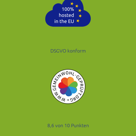
DSGVO konform
8,6 von 10 Punkten