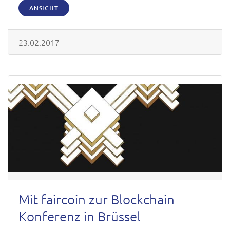
ANSICHT
23.02.2017
Mit faircoin zur Blockchain
Konferenz in Brüssel