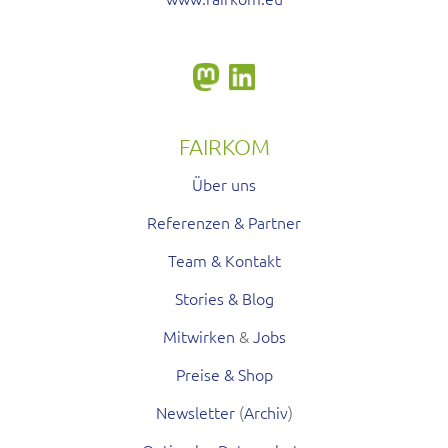
FAIRKOM
Über uns
Referenzen & Partner
Team & Kontakt
Stories & Blog
Mitwirken
&
Jobs
Preise & Shop
Newsletter
(
Archiv
)