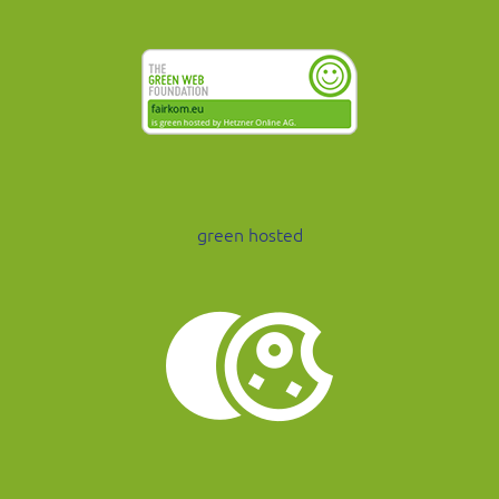
green hosted