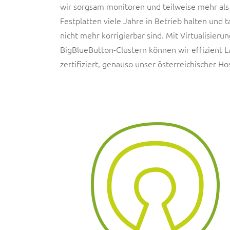
wir sorgsam monitoren und teilweise mehr al
Festplatten viele Jahre in Betrieb halten und
nicht mehr korrigierbar sind. Mit Virtualisier
BigBlueButton-Clustern können wir effizient L
zertifiziert, genauso unser österreichischer Ho