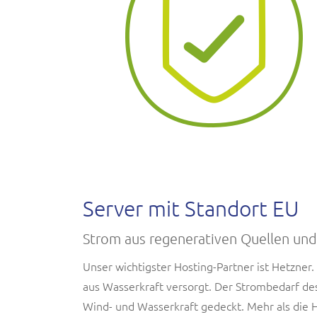
Server mit Standort EU
Strom aus regenerativen Quellen und 
Unser wichtigster Hosting-Partner ist Hetzne
aus Wasserkraft versorgt. Der Strombedarf des
Wind- und Wasserkraft gedeckt. Mehr als die H