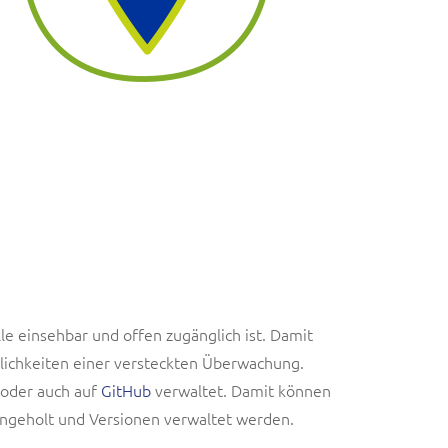
e einsehbar und offen zugänglich ist. Damit
lichkeiten einer versteckten Überwachung.
 oder auch auf
GitHub
verwaltet. Damit können
ingeholt und Versionen verwaltet werden.