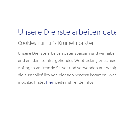
Unsere Dienste arbeiten da
Cookies nur für's Krümelmonster
Unsere Dienste arbeiten datensparsam und wir habe
und ein damiteinhergehendes Webtracking entschied
Anfragen an fremde Server und verwenden nur weni
die ausschließlich von eigenen Servern kommen. Wer
möchte, findet
hier
weiterführende Infos.