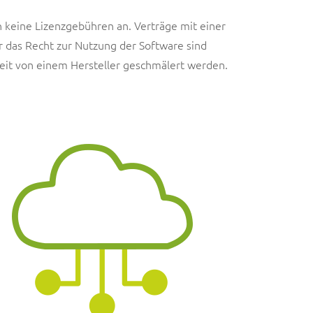
 keine Lizenzgebühren an. Verträge mit einer
r das Recht zur Nutzung der Software sind
keit von einem Hersteller geschmälert werden.