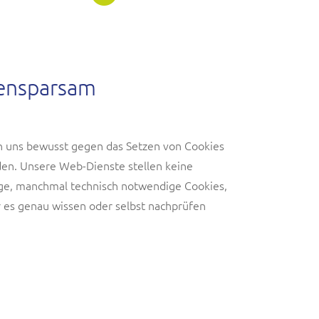
tensparsam
n uns bewusst gegen das Setzen von Cookies
en. Unsere Web-Dienste stellen keine
ge, manchmal technisch notwendige Cookies,
 es genau wissen oder selbst nachprüfen