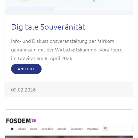
Digitale Souveränität
Info- und Diskussionsveranstaltung der fairkom
gemeinsam mit der Wirtschaftskammer Vorarlberg
im Gravitat am 8. April 2026
ANSICHT
09.02.2026