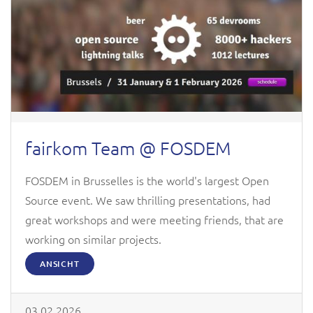
fairkom Team @ FOSDEM
FOSDEM in Brusselles is the world's largest Open
Source event. We saw thrilling presentations, had
great workshops and were meeting friends, that are
working on similar projects.
ANSICHT
03.02.2026