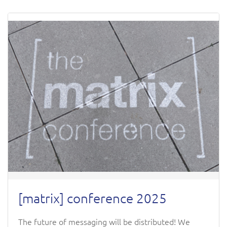
[matrix] conference 2025
The future of messaging will be distributed! We