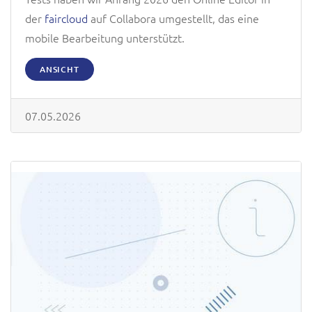
der
faircloud
auf Collabora umgestellt, das eine
mobile Bearbeitung unterstützt.
ANSICHT
07.05.2026