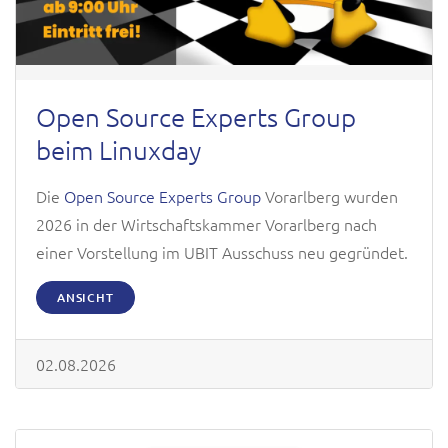
Open Source Experts Group
beim Linuxday
Die
Open Source Experts Group
Vorarlberg wurden
2026 in der Wirtschaftskammer Vorarlberg nach
einer Vorstellung im UBIT Ausschuss neu gegründet.
ANSICHT
02.08.2026