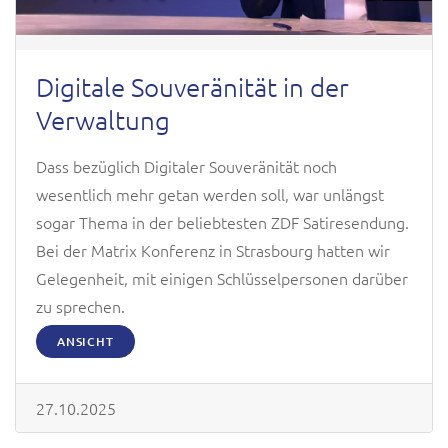
Digitale Souveränität in der
Verwaltung
Dass bezüglich Digitaler Souveränität noch
wesentlich mehr getan werden soll, war unlängst
sogar Thema in der beliebtesten ZDF Satiresendung.
Bei der Matrix Konferenz in Strasbourg hatten wir
Gelegenheit, mit einigen Schlüsselpersonen darüber
zu sprechen.
ANSICHT
27.10.2025