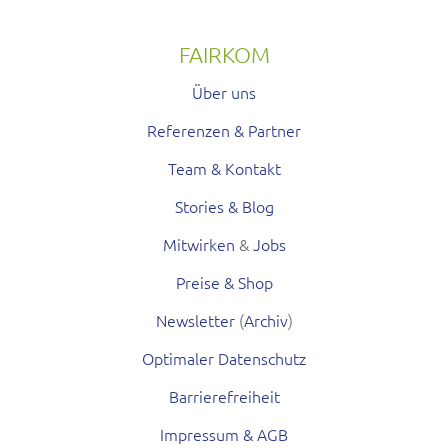
FAIRKOM
Über uns
Referenzen & Partner
Team & Kontakt
Stories & Blog
Mitwirken
&
Jobs
Preise & Shop
Newsletter
(
Archiv
)
Optimaler Datenschutz
Barrierefreiheit
Impressum & AGB