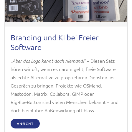
Branding und KI bei Freier
Software
„
“ – Diesen Satz
Aber das Logo kennt doch niemand!
hören wir oft, wenn es darum geht, freie Software
als echte Alternative zu proprietären Diensten ins
Gespräch zu bringen. Projekte wie OSMand,
Mastodon, Matrix, Collabora, GIMP oder
BigBlueButton sind vielen Menschen bekannt – und
doch bleibt ihre Außenwirkung oft blass.
ANSICHT