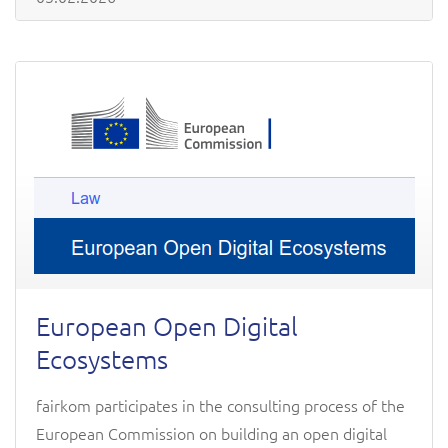
European Open Digital
Ecosystems
fairkom participates in the consulting process of the
European Commission on building an open digital