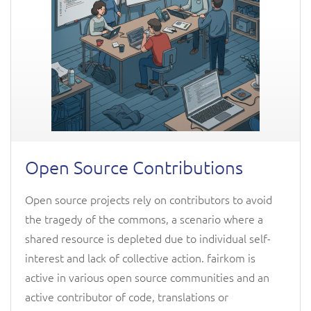
Open Source Contributions
Open source projects rely on contributors to avoid
the tragedy of the commons, a scenario where a
shared resource is depleted due to individual self-
interest and lack of collective action. fairkom is
active in various open source communities and an
active contributor of code, translations or