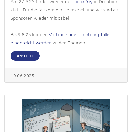
Am 27.9.25 findet wieder der
LinuxDay
in Dornbirn
statt. Für die fairkom ein Heimspiel, und wir sind als
Sponsoren wieder mit dabei.
Bis 9.8.25 können
Vorträge oder Lightning Talks
eingereicht werden
zu den Themen
ANSICHT
19.06.2025