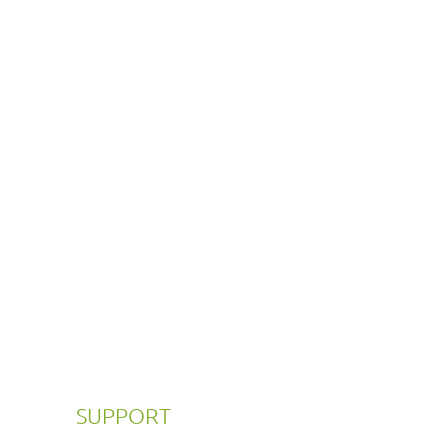
SUPPORT