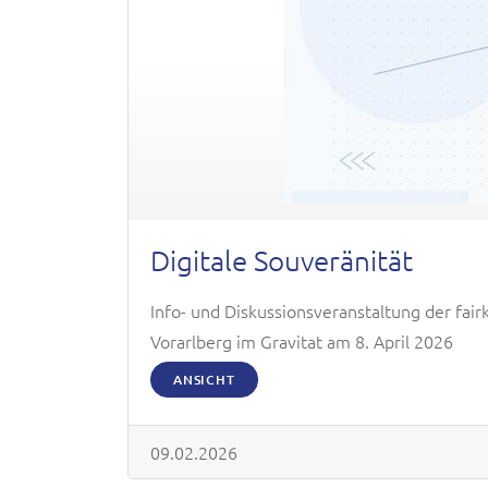
Digitale Souveränität
Info- und Diskussionsveranstaltung der f
Vorarlberg im Gravitat am 8. April 2026
ANSICHT
09.02.2026