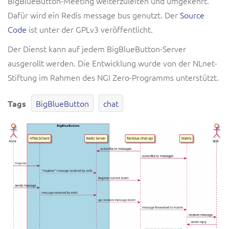
BigBlueButton-Meeting weiterzuleiten und umgekehrt.
Dafür wird ein Redis message bus genutzt. Der
Source
Code
ist unter der GPLv3 veröffentlicht.
Der Dienst kann auf jedem BigBlueButton-Server
ausgerollt werden. Die Entwicklung wurde von der NLnet-
Stiftung im Rahmen des NGI Zero-Programms unterstützt.
BigBlueButton
chat
Tags