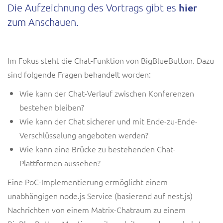
hier
Die Aufzeichnung des Vortrags gibt es
zum Anschauen.
Im Fokus steht die Chat-Funktion von BigBlueButton. Dazu
sind folgende Fragen behandelt worden:
Wie kann der Chat-Verlauf zwischen Konferenzen
bestehen bleiben?
Wie kann der Chat sicherer und mit Ende-zu-Ende-
Verschlüsselung angeboten werden?
Wie kann eine Brücke zu bestehenden Chat-
Plattformen aussehen?
Eine PoC-Implementierung ermöglicht einem
unabhängigen node.js Service (basierend auf nest.js)
Nachrichten von einem Matrix-Chatraum zu einem