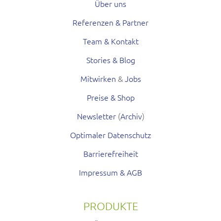
Über uns
Referenzen & Partner
Team & Kontakt
Stories & Blog
Mitwirken
&
Jobs
Preise & Shop
Newsletter
(
Archiv
)
Optimaler Datenschutz
Barrierefreiheit
Impressum & AGB
PRODUKTE