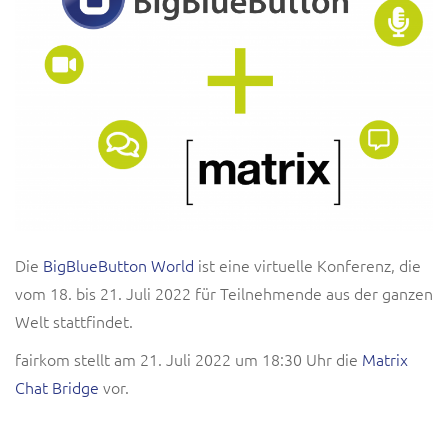
Die
BigBlueButton World
ist eine virtuelle Konferenz, die
vom 18. bis 21. Juli 2022 für Teilnehmende aus der ganzen
Welt stattfindet.
fairkom stellt am 21. Juli 2022 um 18:30 Uhr die
Matrix
Chat Bridge
vor.