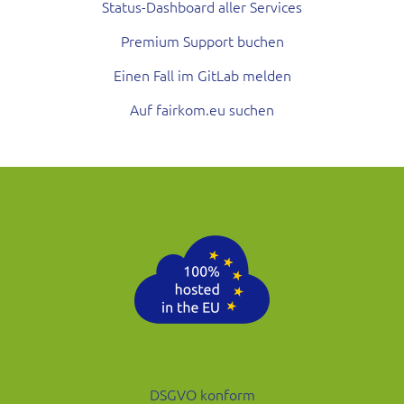
Status-Dashboard aller Services
Premium Support buchen
Einen Fall im GitLab melden
Auf fairkom.eu suchen
DSGVO konform