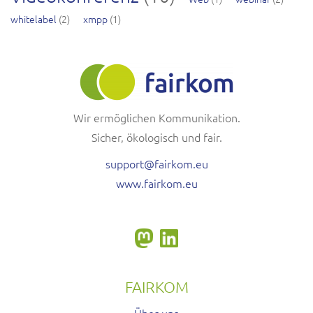
whitelabel
(2)
xmpp
(1)
Wir ermöglichen Kommunikation.
Sicher, ökologisch und fair.
support@fairkom.eu
www.fairkom.eu
FAIRKOM
Über uns