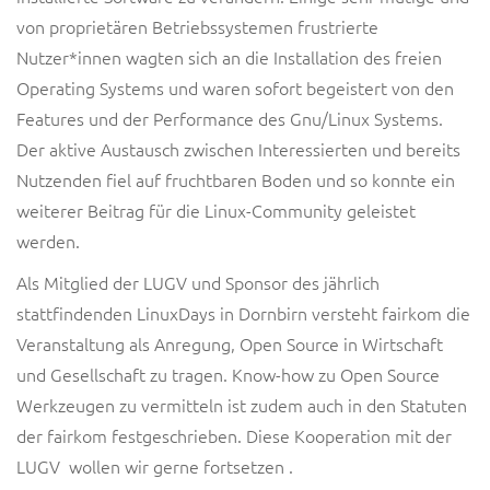
von proprietären Betriebssystemen frustrierte
Nutzer*innen wagten sich an die Installation des freien
Operating Systems und waren sofort begeistert von den
Features und der Performance des Gnu/Linux Systems.
Der aktive Austausch zwischen Interessierten und bereits
Nutzenden fiel auf fruchtbaren Boden und so konnte ein
weiterer Beitrag für die Linux-Community geleistet
werden.
Als Mitglied der LUGV und Sponsor des jährlich
stattfindenden LinuxDays in Dornbirn versteht fairkom die
Veranstaltung als Anregung, Open Source in Wirtschaft
und Gesellschaft zu tragen. Know-how zu Open Source
Werkzeugen zu vermitteln ist zudem auch in den Statuten
der fairkom festgeschrieben. Diese Kooperation mit der
LUGV wollen wir gerne fortsetzen .