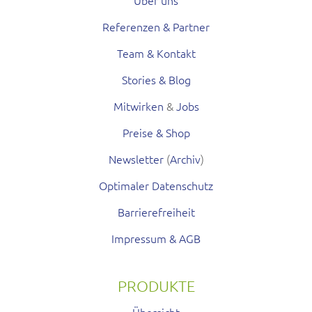
Referenzen & Partner
Team & Kontakt
Stories & Blog
Mitwirken
&
Jobs
Preise & Shop
Newsletter
(
Archiv
)
Optimaler Datenschutz
Barrierefreiheit
Impressum & AGB
PRODUKTE
Übersicht