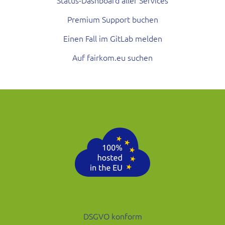
Premium Support buchen
Einen Fall im GitLab melden
Auf fairkom.eu suchen
DSGVO konform