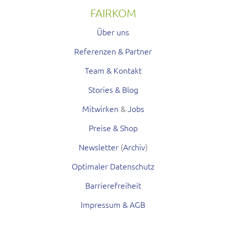
FAIRKOM
Über uns
Referenzen & Partner
Team & Kontakt
Stories & Blog
Mitwirken
&
Jobs
Preise & Shop
Newsletter
(
Archiv
)
Optimaler Datenschutz
Barrierefreiheit
Impressum & AGB