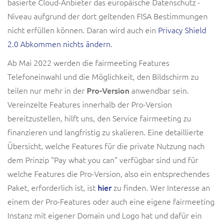
basierte Cloud-Anbieter das europäische Datenschutz -
Niveau aufgrund der dort geltenden FISA Bestimmungen
nicht erfüllen können. Daran wird auch ein
Privacy Shield
2.0 Abkommen nichts ändern
.
Ab Mai 2022 werden die fairmeeting Features
Telefoneinwahl und die Möglichkeit, den Bildschirm zu
teilen nur mehr in der
Pro-Version
anwendbar sein.
Vereinzelte Features innerhalb der Pro-Version
bereitzustellen, hilft uns, den Service fairmeeting zu
finanzieren und langfristig zu skalieren. Eine detaillierte
Übersicht, welche Features für die private Nutzung nach
dem Prinzip "Pay what you can" verfügbar sind und für
welche Features die Pro-Version, also ein entsprechendes
Paket, erforderlich ist, ist
hier
zu finden
. Wer Interesse an
einem der Pro-Features oder auch eine eigene fairmeeting
Instanz mit eigener Domain und Logo hat und dafür ein